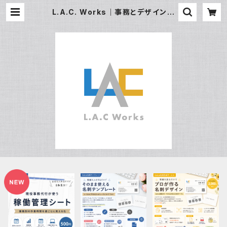
L.A.C. Works｜事務とデザインの
テンプレ屋さん